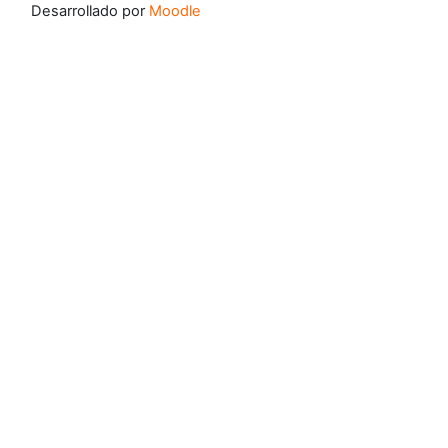
Desarrollado por
Moodle