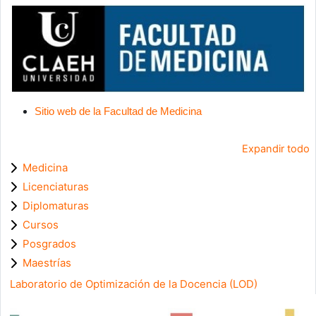
Sitio web de la Facultad de Medicina
Expandir todo
Medicina
Licenciaturas
Diplomaturas
Cursos
Posgrados
Maestrías
Laboratorio de Optimización de la Docencia (LOD)