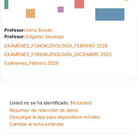
Profesor:
Irene Boedo
Profesor:
Edgardo Sandoya
EXÁMENES_FONOAUDIOLOGÍA_FEBRERO 2026
EXÁMENES_FONOAUDIOLOGÍA_DICIEMBRE 2025
Exámenes_Febrero 2026
Usted no se ha identificado. (
Acceder
)
Resumen de retención de datos
Descargar la app para dispositivos móviles
Cambiar al tema estándar