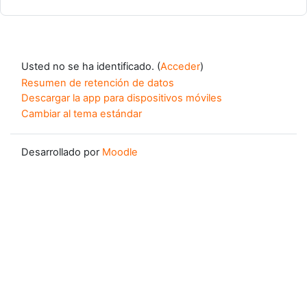
Usted no se ha identificado. (
Acceder
)
Resumen de retención de datos
Descargar la app para dispositivos móviles
Cambiar al tema estándar
Desarrollado por
Moodle