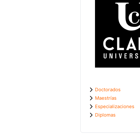
Doctorados
Maestrías
Especializaciones
Diplomas