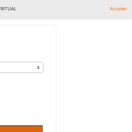
VIRTUAL
Acceder