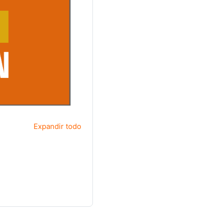
Expandir todo