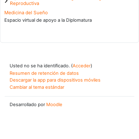
Reproductiva
Medicina del Sueño
Espacio virtual de apoyo a la Diplomatura
Usted no se ha identificado. (
Acceder
)
Resumen de retención de datos
Descargar la app para dispositivos móviles
Cambiar al tema estándar
Desarrollado por
Moodle