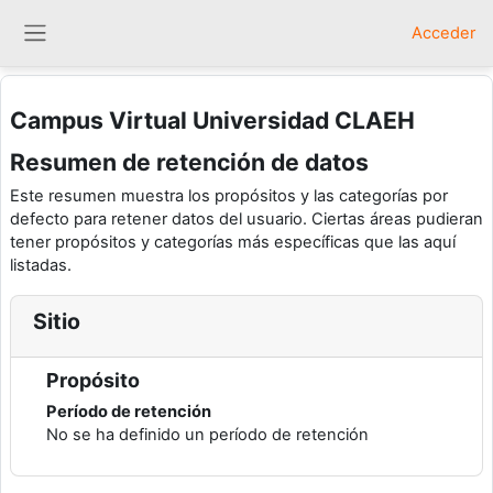
Salta al contenido principal
Acceder
Panel lateral
Campus Virtual Universidad CLAEH
Resumen de retención de datos
Este resumen muestra los propósitos y las categorías por
defecto para retener datos del usuario. Ciertas áreas pudieran
tener propósitos y categorías más específicas que las aquí
listadas.
Sitio
Propósito
Período de retención
No se ha definido un período de retención