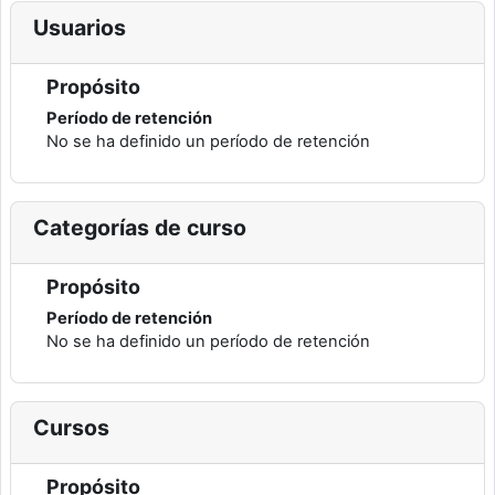
Usuarios
Propósito
Período de retención
No se ha definido un período de retención
Categorías de curso
Propósito
Período de retención
No se ha definido un período de retención
Cursos
Propósito