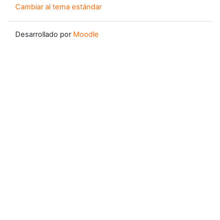
Cambiar al tema estándar
Desarrollado por
Moodle