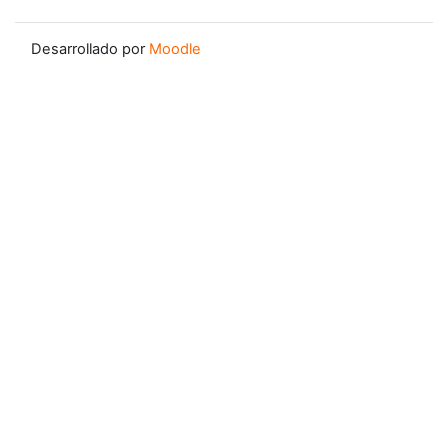
Desarrollado por
Moodle