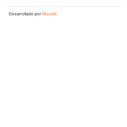
Desarrollado por
Moodle