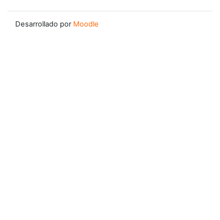
Desarrollado por
Moodle