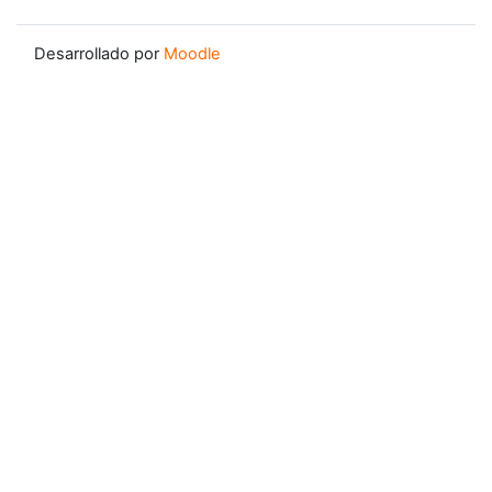
Desarrollado por
Moodle