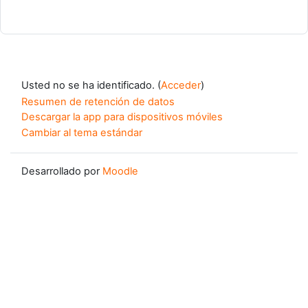
Usted no se ha identificado. (
Acceder
)
Resumen de retención de datos
Descargar la app para dispositivos móviles
Cambiar al tema estándar
Desarrollado por
Moodle