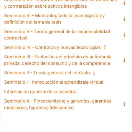
y contratación sobre activos intangibles
Seminario VI - Metodología de la investigación y
definición del tema de tesis
Seminario V - Teoría general de la responsabilidad
contractual
Seminario IV - Contratos y nuevas tecnologías
Seminario III - Evolución del principio de autonomía
privada, derecho del consumo y de la competencia
Seminario II - Teoría general del contrato
Seminario I - Introducción al aprendizaje virtual
Información general de la maestría
Seminario X - Financiamiento y garantías, garantías
mobiliarias, hipoteca, fideicomiso