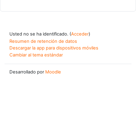
Usted no se ha identificado. (
Acceder
)
Resumen de retención de datos
Descargar la app para dispositivos móviles
Cambiar al tema estándar
Desarrollado por
Moodle